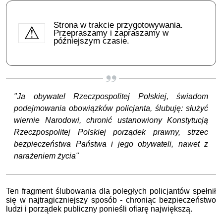
Strona w trakcie przygotowywania.
Przepraszamy i zapraszamy w
późniejszym czasie.
"Ja obywatel Rzeczpospolitej Polskiej, świadom
podejmowania obowiązków policjanta, ślubuję: służyć
wiernie Narodowi, chronić ustanowiony Konstytucją
Rzeczpospolitej Polskiej porządek prawny, strzec
bezpieczeństwa Państwa i jego obywateli, nawet z
narażeniem życia"
Ten fragment ślubowania dla poległych policjantów spełnił
się w najtragiczniejszy sposób - chroniąc bezpieczeństwo
ludzi i porządek publiczny ponieśli ofiarę największą.