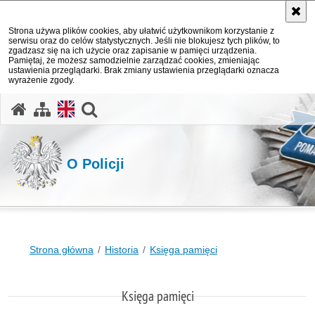
Strona używa plików cookies, aby ułatwić użytkownikom korzystanie z
serwisu oraz do celów statystycznych. Jeśli nie blokujesz tych plików, to
zgadzasz się na ich użycie oraz zapisanie w pamięci urządzenia.
Pamiętaj, że możesz samodzielnie zarządzać cookies, zmieniając
ustawienia przeglądarki. Brak zmiany ustawienia przeglądarki oznacza
wyrażenie zgody.
otwórz wyszukiwarkę
O Policji
Strona główna
Historia
Księga pamięci
Księga pamięci