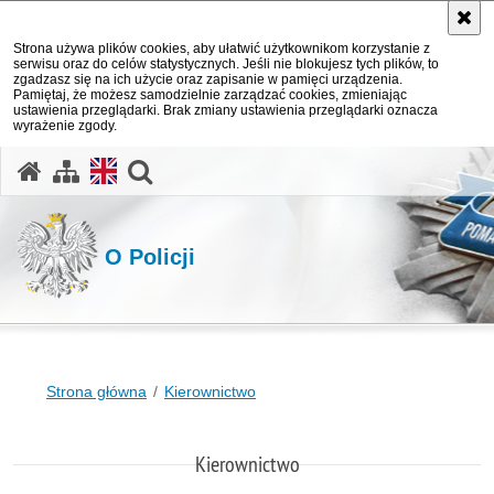
Strona używa plików cookies, aby ułatwić użytkownikom korzystanie z
serwisu oraz do celów statystycznych. Jeśli nie blokujesz tych plików, to
zgadzasz się na ich użycie oraz zapisanie w pamięci urządzenia.
Pamiętaj, że możesz samodzielnie zarządzać cookies, zmieniając
ustawienia przeglądarki. Brak zmiany ustawienia przeglądarki oznacza
wyrażenie zgody.
otwórz wyszukiwarkę
O Policji
Strona główna
Kierownictwo
Kierownictwo