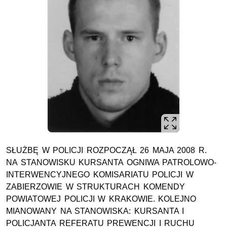
SŁUŻBĘ W POLICJI ROZPOCZĄŁ 26 MAJA 2008 R.
NA STANOWISKU KURSANTA OGNIWA PATROLOWO-
INTERWENCYJNEGO KOMISARIATU POLICJI W
ZABIERZOWIE W STRUKTURACH KOMENDY
POWIATOWEJ POLICJI W KRAKOWIE. KOLEJNO
MIANOWANY NA STANOWISKA: KURSANTA I
POLICJANTA REFERATU PREWENCJI I RUCHU