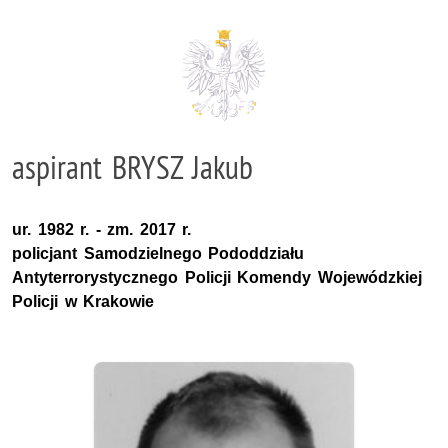
aspirant BRYSZ Jakub
ur. 1982 r. - zm. 2017 r.
policjant Samodzielnego Pododdziału
Antyterrorystycznego Policji Komendy Wojewódzkiej
Policji w Krakowie