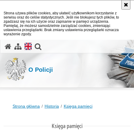
Strona używa plików cookies, aby ułatwić użytkownikom korzystanie z
serwisu oraz do celów statystycznych. Jeśli nie blokujesz tych plików, to
zgadzasz się na ich użycie oraz zapisanie w pamięci urządzenia.
Pamiętaj, że możesz samodzielnie zarządzać cookies, zmieniając
ustawienia przeglądarki. Brak zmiany ustawienia przeglądarki oznacza
wyrażenie zgody.
otwórz wyszukiwarkę
O Policji
Strona główna
Historia
Księga pamięci
Księga pamięci