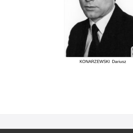
KONARZEWSKI Dariusz