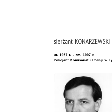
sierżant KONARZEWSKI 
ur. 1957 r. - zm. 1997 r.
Policjant Komisariatu Policji w