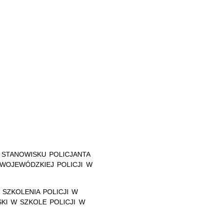
A STANOWISKU POLICJANTA
WOJEWÓDZKIEJ POLICJI W
SZKOLENIA POLICJI W
SKI W SZKOLE POLICJI W