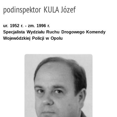
podinspektor KULA Józef
ur. 1952 r. - zm. 1996 r.
Specjalista Wydziału Ruchu Drogowego Komendy
Wojewódzkiej Policji w Opolu