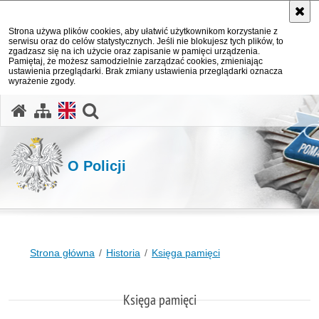
Strona używa plików cookies, aby ułatwić użytkownikom korzystanie z
serwisu oraz do celów statystycznych. Jeśli nie blokujesz tych plików, to
zgadzasz się na ich użycie oraz zapisanie w pamięci urządzenia.
Pamiętaj, że możesz samodzielnie zarządzać cookies, zmieniając
ustawienia przeglądarki. Brak zmiany ustawienia przeglądarki oznacza
wyrażenie zgody.
otwórz wyszukiwarkę
O Policji
Strona główna
Historia
Księga pamięci
Księga pamięci