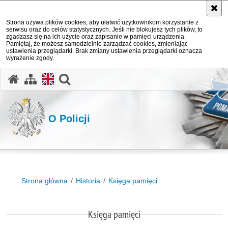
Strona używa plików cookies, aby ułatwić użytkownikom korzystanie z
serwisu oraz do celów statystycznych. Jeśli nie blokujesz tych plików, to
zgadzasz się na ich użycie oraz zapisanie w pamięci urządzenia.
Pamiętaj, że możesz samodzielnie zarządzać cookies, zmieniając
ustawienia przeglądarki. Brak zmiany ustawienia przeglądarki oznacza
wyrażenie zgody.
otwórz wyszukiwarkę
O Policji
Strona główna
Historia
Księga pamięci
Księga pamięci