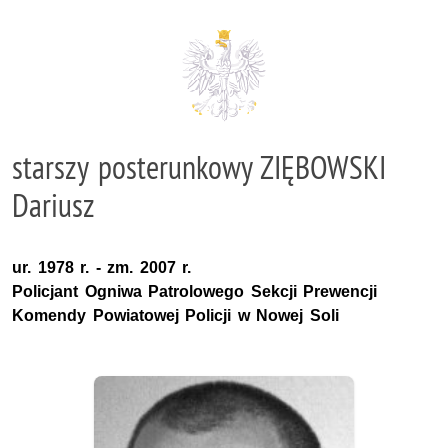
starszy posterunkowy ZIĘBOWSKI
Dariusz
ur. 1978 r. - zm. 2007 r.
Policjant Ogniwa Patrolowego Sekcji Prewencji
Komendy Powiatowej Policji w Nowej Soli